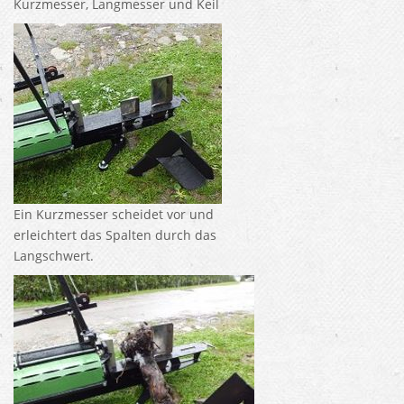
Kurzmesser, Langmesser und Keil
Ein Kurzmesser scheidet vor und
erleichtert das Spalten durch das
Langschwert.