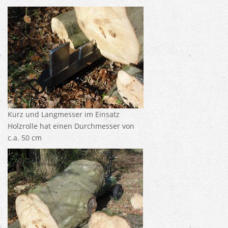
Kurz und Langmesser im Einsatz
Holzrolle hat einen Durchmesser von
c.a. 50 cm