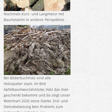
Nochmals Kurz- und Langmessr mit
Baumstamm in anderer Perspektive.
Bei Bilderbuchholz sind alle
Holzspalter stark. Im Bild
Apfelbaumwurzelstöcke, Holz das man
geschenkt bekommt und da zeigt unser
Wannhart 2020 seine Stärke. Erd- und
Steinebelastung kein Problem, zum