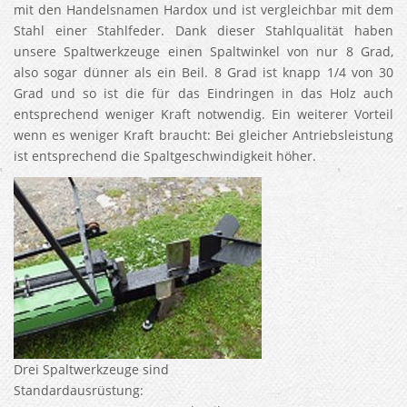
mit den Handelsnamen Hardox und ist vergleichbar mit dem
Stahl einer Stahlfeder. Dank dieser Stahlqualität haben
unsere Spaltwerkzeuge einen Spaltwinkel von nur 8 Grad,
also sogar dünner als ein Beil. 8 Grad ist knapp 1/4 von 30
Grad und so ist die für das Eindringen in das Holz auch
entsprechend weniger Kraft notwendig. Ein weiterer Vorteil
wenn es weniger Kraft braucht: Bei gleicher Antriebsleistung
ist entsprechend die Spaltgeschwindigkeit höher.
Drei Spaltwerkzeuge sind
Standardausrüstung: