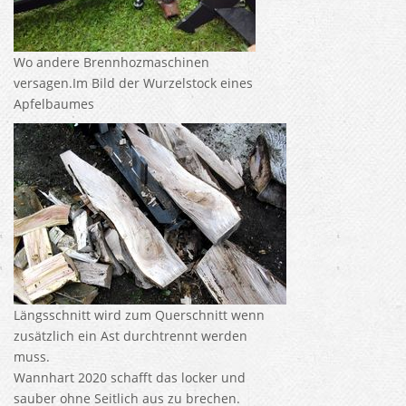
Wo andere Brennhozmaschinen
versagen.Im Bild der Wurzelstock eines
Apfelbaumes
Längsschnitt wird zum Querschnitt wenn
zusätzlich ein Ast durchtrennt werden
muss.
Wannhart 2020 schafft das locker und
sauber ohne Seitlich aus zu brechen.