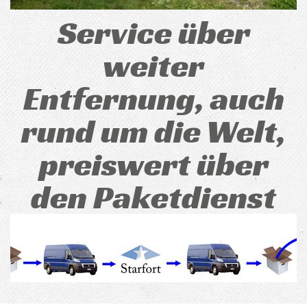
Service über
weiter
Entfernung, auch
rund um die Welt,
preiswert über
den Paketdienst