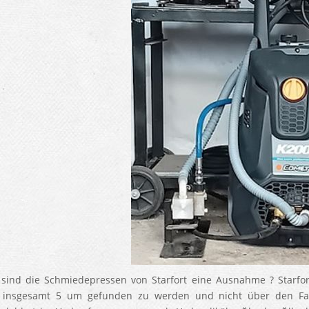
ind die Schmiedepressen von Starfort eine Ausnahme ? Starfor
e, insgesamt 5 um gefunden zu werden und nicht über den Fac