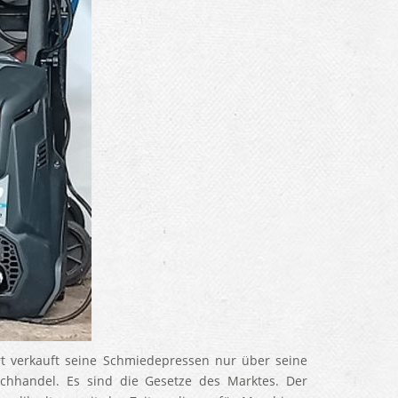
t verkauft seine Schmiedepressen nur über seine
hhandel. Es sind die Gesetze des Marktes. Der