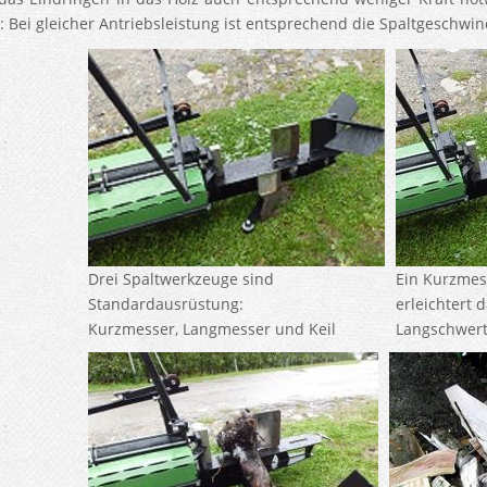
: Bei gleicher Antriebsleistung ist entsprechend die Spaltgeschwin
Drei Spaltwerkzeuge sind
Ein Kurzmes
Standardausrüstung:
erleichtert 
Kurzmesser, Langmesser und Keil
Langschwert