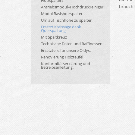
Holzspalters
braucht
Antriebsmodul=Hochdruckreiniger
Modul Basisholzspalter
Um auf Tischhöhe zu spalten
Ersetzt Kreissäge dank
Querspaltung
Mit Spaltkreuz
Technische Daten und Raffinessen
Ersatzteile für unsere Oldys.
Renovierung Holzteufel
Konformitätserklärung und
Betreibsanleitung.