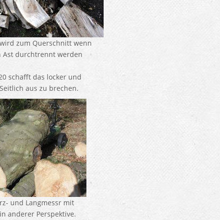
 wird zum Querschnitt wenn
in Ast durchtrennt werden
0 schafft das locker und
Seitlich aus zu brechen.
rz- und Langmessr mit
 anderer Perspektive.