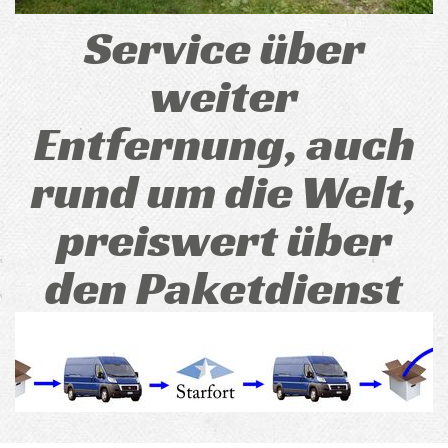
Service über
weiter
Entfernung, auch
rund um die Welt,
preiswert über
den Paketdienst