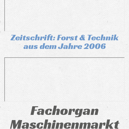
Zeitschrift: Forst & Technik
aus dem Jahre 2006
Fachorgan
Maschinenmarkt