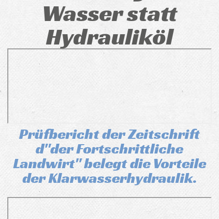
Wasser statt
Hydrauliköl
Prüfbericht der Zeitschrift
d"der Fortschrittliche
Landwirt" belegt die Vorteile
der Klarwasserhydraulik.