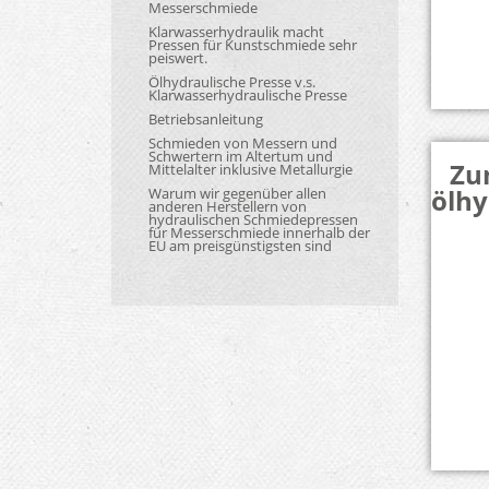
Messerschmiede
Klarwasserhydraulik macht
Pressen für Kunstschmiede sehr
peiswert.
Ölhydraulische Presse v.s.
Klarwasserhydraulische Presse
Betriebsanleitung
Schmieden von Messern und
Schwertern im Altertum und
Zu
Mittelalter inklusive Metallurgie
ölhy
Warum wir gegenüber allen
anderen Herstellern von
hydraulischen Schmiedepressen
für Messerschmiede innerhalb der
EU am preisgünstigsten sind