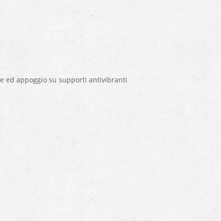
e ed appoggio su supporti antivibranti