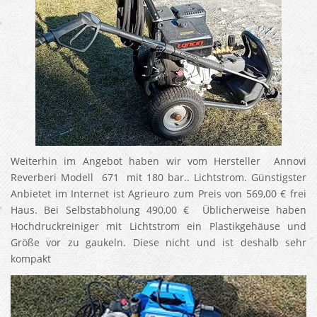
Weiterhin im Angebot haben wir vom Hersteller Annovi
Reverberi Modell 671 mit 180 bar.. Lichtstrom. Günstigster
Anbietet im Internet ist Agrieuro zum Preis von 569,00 € frei
Haus. Bei Selbstabholung 490,00 € Üblicherweise haben
Hochdruckreiniger mit Lichtstrom ein Plastikgehäuse und
Größe vor zu gaukeln. Diese nicht und ist deshalb sehr
kompakt