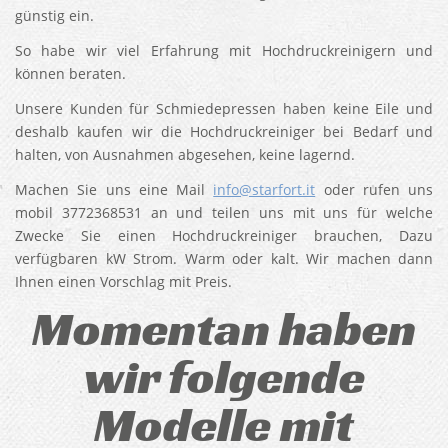
günstig ein.
So habe wir viel Erfahrung mit Hochdruckreinigern und
können beraten.
Unsere Kunden für Schmiedepressen haben keine Eile und
deshalb kaufen wir die Hochdruckreiniger bei Bedarf und
halten, von Ausnahmen abgesehen, keine lagernd.
Machen Sie uns eine Mail
info@starfort.it
oder rufen uns
mobil 3772368531 an und teilen uns mit uns für welche
Zwecke Sie einen Hochdruckreiniger brauchen, Dazu
verfügbaren kW Strom. Warm oder kalt. Wir machen dann
Ihnen einen Vorschlag mit Preis.
Momentan haben
wir folgende
Modelle mit