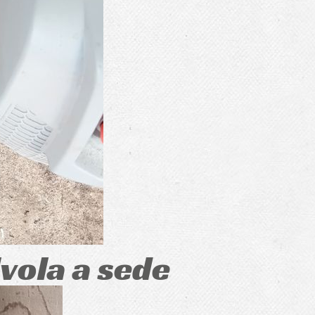
vola a sede