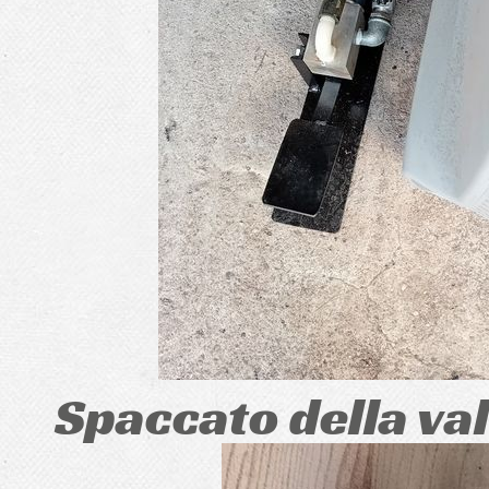
Spaccato della val