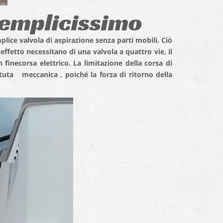
emplicissimo
lice valvola di aspirazione senza parti mobili. Ciò
effetto necessitano di una valvola a quattro vie, il
inecorsa elettrico. La limitazione della corsa di
tuta meccanica , poiché la forza di ritorno della