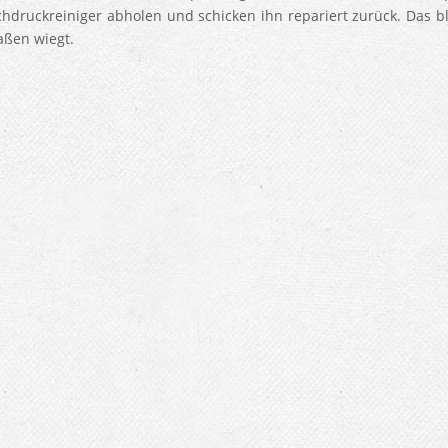
hdruckreiniger abholen und schicken ihn repariert zurück. Das bl
ßen wiegt.