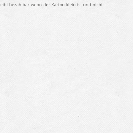
eibt bezahlbar wenn der Karton klein ist und nicht