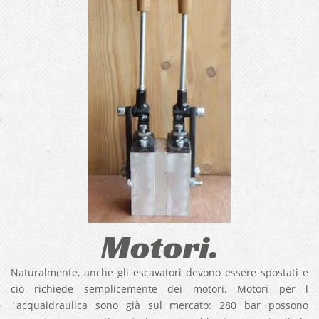
Motori.
Naturalmente, anche gli escavatori devono essere spostati e
ciò richiede semplicemente dei motori. Motori per l
´acquaidraulica sono già sul mercato: 280 bar possono