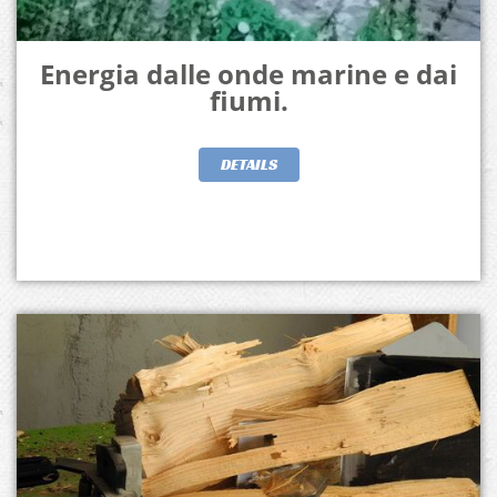
Energia dalle onde marine e dai
fiumi.
DETAILS