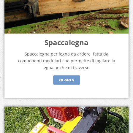
Spaccalegna
Spaccalegna per legna da ardere fatta da
componenti modulari che permette di tagliare la
legna anche di traverso.
DETAILS