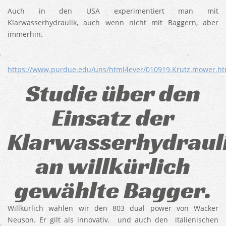
Auch in den USA experimentiert man mit
Klarwasserhydraulik, auch wenn nicht mit Baggern, aber
immerhin.
https://www.purdue.edu/uns/html4ever/010919.Krutz.mower.ht
Studie über den
Einsatz der
Klarwasserhydraul
an willkürlich
gewählte Bagger.
Willkürlich wählen wir den 803 dual power von Wacker
Neuson. Er gilt als innovativ. und auch den italienischen