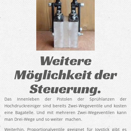
Weitere
Möglichkeit der
Steuerung.
Das Innenleben der Pistolen der Sprühlanzen der
Hochdruckreiniger sind bereits Zwei-Wegeventile und kosten
eine Bagatelle. Und mit mehreren Zwei-Wegeventilen kann
man Drei-Wege und so weiter machen.
Weiterhin, Proportionalventile geeignet für Joystick gibt es