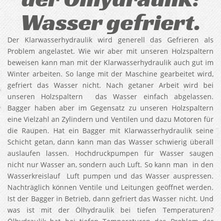
Wasser gefriert.
Der Klarwasserhydraulik wird generell das Gefrieren als
Problem angelastet. Wie wir aber mit unseren Holzspaltern
beweisen kann man mit der Klarwasserhydraulik auch gut im
Winter arbeiten. So lange mit der Maschine gearbeitet wird,
gefriert das Wasser nicht. Nach getaner Arbeit wird bei
unseren Holzspaltern das Wasser einfach abgelassen.
Bagger haben aber im Gegensatz zu unseren Holzspaltern
eine Vielzahl an Zylindern und Ventilen und dazu Motoren für
die Raupen. Hat ein Bagger mit Klarwasserhydraulik seine
Schicht getan, dann kann man das Wasser schwierig überall
auslaufen lassen. Hochdruckpumpen für Wasser saugen
nicht nur Wasser an, sondern auch Luft. So kann man in den
Wasserkreislauf Luft pumpen und das Wasser auspressen.
Nachträglich können Ventile und Leitungen geöffnet werden.
Ist der Bagger in Betrieb, dann gefriert das Wasser nicht. Und
was ist mit der Ölhydraulik bei tiefen Temperaturen?