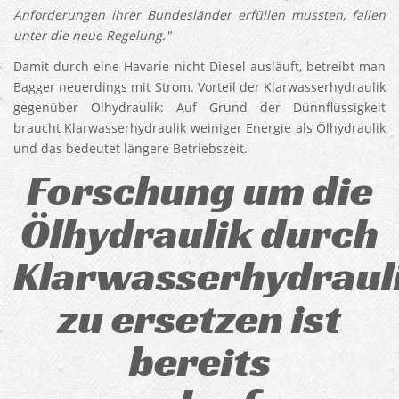
Anforderungen ihrer Bundesländer erfüllen mussten, fallen
unter die neue Regelung."
Damit durch eine Havarie nicht Diesel ausläuft, betreibt man
Bagger neuerdings mit Strom. Vorteil der Klarwasserhydraulik
gegenüber Ölhydraulik: Auf Grund der Dünnflüssigkeit
braucht Klarwasserhydraulik weiniger Energie als Ölhydraulik
und das bedeutet längere Betriebszeit.
Forschung um die
Ölhydraulik durch
Klarwasserhydraul
zu ersetzen ist
bereits