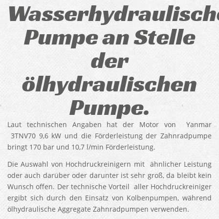
Wasserhydraulisch
Pumpe an Stelle
der
ölhydraulischen
Pumpe.
Laut technischen Angaben hat der Motor von Yanmar
3TNV70 9,6 kW und die Förderleistung der
Zahnradpumpe
bringt
170 bar und 10,7 l/min Förderleistung.
Die Auswahl von Hochdruckreinigern mit ähnlicher Leistung
oder auch darüber oder darunter ist sehr groß, da bleibt kein
Wunsch offen. Der technische Vorteil aller Hochdruckreiniger
ergibt sich durch den Einsatz von Kolbenpumpen, während
ölhydraulische Aggregate Zahnradpumpen verwenden.