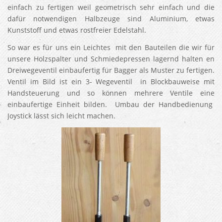
einfach zu fertigen weil geometrisch sehr einfach und die
dafür notwendigen Halbzeuge sind Aluminium, etwas
Kunststoff und etwas rostfreier Edelstahl.
So war es für uns ein Leichtes mit den Bauteilen die wir für
unsere Holzspalter und Schmiedepressen lagernd halten en
Dreiwegeventil einbaufertig für Bagger als Muster zu fertigen.
Ventil im Bild ist ein 3- Wegeventil in Blockbauweise mit
Handsteuerung und so können mehrere Ventile eine
einbaufertige Einheit bilden. Umbau der Handbedienung
Joystick lässt sich leicht machen.