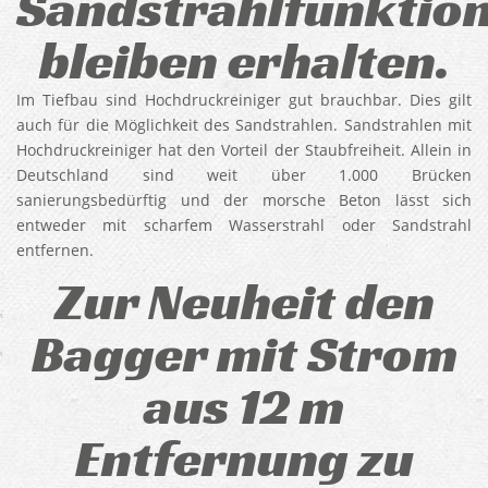
Sandstrahlfunktio
bleiben erhalten.
Im Tiefbau sind Hochdruckreiniger gut brauchbar. Dies gilt
auch für die Möglichkeit des Sandstrahlen. Sandstrahlen mit
Hochdruckreiniger hat den Vorteil der Staubfreiheit. Allein in
Deutschland sind weit über 1.000 Brücken
sanierungsbedürftig und der morsche Beton lässt sich
entweder mit scharfem Wasserstrahl oder Sandstrahl
entfernen.
Zur Neuheit den
Bagger mit Strom
aus 12 m
Entfernung zu