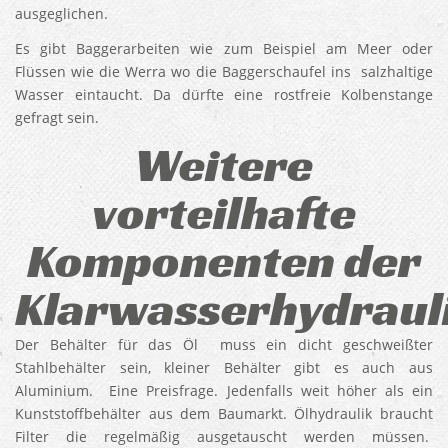
ausgeglichen.
Es gibt Baggerarbeiten wie zum Beispiel am Meer oder
Flüssen wie die Werra wo die Baggerschaufel ins salzhaltige
Wasser eintaucht. Da dürfte eine rostfreie Kolbenstange
gefragt sein.
Weitere
vorteilhafte
Komponenten der
Klarwasserhydraul
Der Behälter für das Öl muss ein dicht geschweißter
Stahlbehälter sein, kleiner Behälter gibt es auch aus
Aluminium. Eine Preisfrage. Jedenfalls weit höher als ein
Kunststoffbehälter aus dem Baumarkt. Ölhydraulik braucht
Filter die regelmäßig ausgetauscht werden müssen.