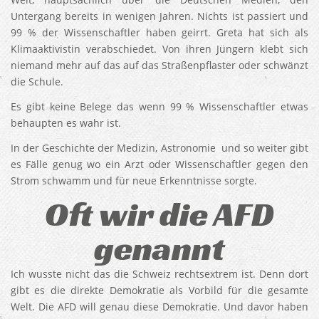
Untergang bereits in wenigen Jahren. Nichts ist passiert und
99 % der Wissenschaftler haben geirrt. Greta hat sich als
Klimaaktivistin verabschiedet. Von ihren Jüngern klebt sich
niemand mehr auf das auf das Straßenpflaster oder schwänzt
die Schule.
Es gibt keine Belege das wenn 99 % Wissenschaftler etwas
behaupten es wahr ist.
In der Geschichte der Medizin, Astronomie und so weiter gibt
es Fälle genug wo ein Arzt oder Wissenschaftler gegen den
Strom schwamm und für neue Erkenntnisse sorgte.
Oft wir die AFD
genannt
Ich wusste nicht das die Schweiz rechtsextrem ist. Denn dort
gibt es die direkte Demokratie als Vorbild für die gesamte
Welt. Die AFD will genau diese Demokratie. Und davor haben