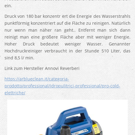
ein.
Druck von 180 bar konzentr ert die Energie des Wasserstrahls
punktförmig konzentriert auf die Fläche zu reinigen. Natürlich
nur wenn man näher ran geht.. Entfernt man sich dann
reinigt man eine größere Fläche aber mit weniger Energie.
Hoher Druck bedeutet weniger Wasser. Genannter
Hochdruckreiniger verbraucht in der Stunde 510 Liter, das
sind 8,5 l/ min.
Link zum Hersteller Annovi Reverberi
https://arblueclean.it/categoria-
prodotto/professional/idropulitrici-professional/pro-cold-
elettriche/