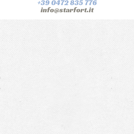
+39 0472 835 776
info@starfort.it