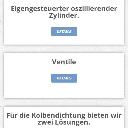
Eigengesteuerter oszillierender
Zylinder.
DETAILS
Ventile
DETAILS
Für die Kolbendichtung bieten wir
zwei Lösungen.