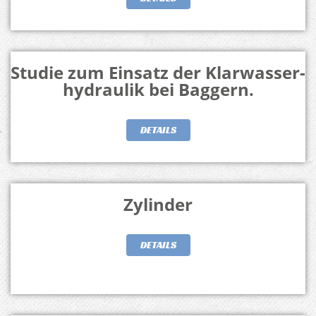
Studie zum Einsatz der Klarwasser-
hydraulik bei Baggern.
DETAILS
Zylinder
DETAILS