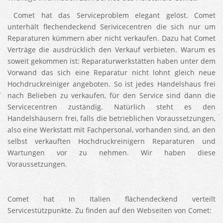
Comet hat das Serviceproblem elegant gelöst. Comet
unterhält flechendeckend Serivicecentren die sich nur um
Reparaturen kümmern aber nicht verkaufen. Dazu hat Comet
Verträge die ausdrücklich den Verkauf verbieten. Warum es
soweit gekommen ist: Reparaturwerkstätten haben unter dem
Vorwand das sich eine Reparatur nicht lohnt gleich neue
Hochdruckreiniger angeboten. So ist jedes Handelshaus frei
nach Belieben zu verkaufen, für den Service sind dann die
Servicecentren zuständig. Natürlich steht es den
Handelshäusern frei, falls die betrieblichen Voraussetzungen,
also eine Werkstatt mit Fachpersonal, vorhanden sind, an den
selbst verkauften Hochdruckreinigern Reparaturen und
Wartungen vor zu nehmen. Wir haben diese
Voraussetzungen.
Comet hat in Italien flächendeckend verteilt
Servicestützpunkte. Zu finden auf den Webseiten von Comet: