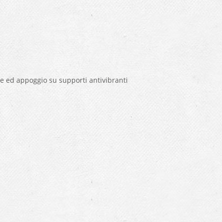
e ed appoggio su supporti antivibranti