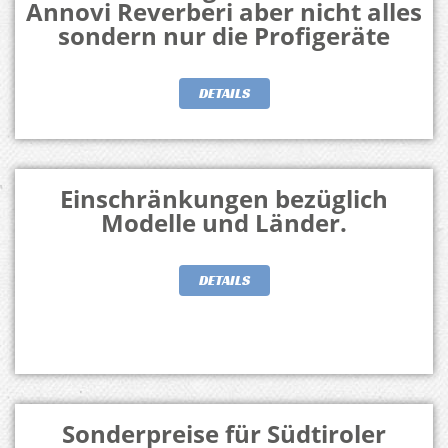
Annovi Reverberi aber nicht alles
sondern nur die Profigeräte
DETAILS
Einschränkungen bezüglich
Modelle und Länder.
DETAILS
Sonderpreise für Südtiroler