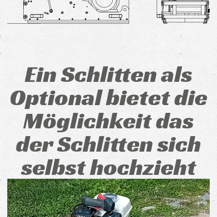
Ein Schlitten als
Optional bietet die
Möglichkeit das
der Schlitten sich
selbst hochzieht