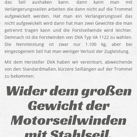
das Seil aushaken kann. dann kann man mit
Verlängerungsseilen arbeiten die dann nicht auf die Trommel
aufgewickelt werden. Hat man ein Verlängerungsseil das
nicht aufgewickelt wird dann hat man zwei Gewichte die man
getrennt tragen kann und die Forstseilwinde wird leichter.
Demnach ist die Forstwinden von DVA Typ VA 1122 zu wählen.
Die Nennleistung ist zwar nur 1.100 kg, aber bei
eingezogenem Seil hat man weniger Verlust der Zugleistung.
Mit dem Hersteller DVA haben wir vereinbart, abweichende
von den Standardmaßen, kürzere Seillängen auf der Trommel
zu bekommen.
Wider dem großen
Gewicht der
Motorseilwinden
mit Stahlseil.