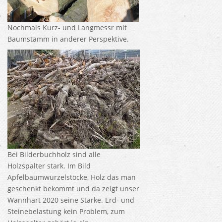
Nochmals Kurz- und Langmessr mit
Baumstamm in anderer Perspektive.
Bei Bilderbuchholz sind alle
Holzspalter stark. Im Bild
Apfelbaumwurzelstöcke, Holz das man
geschenkt bekommt und da zeigt unser
Wannhart 2020 seine Stärke. Erd- und
Steinebelastung kein Problem, zum