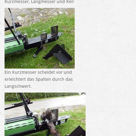
Kurzmesser, Langmesser und Keil
Ein Kurzmesser scheidet vor und
erleichtert das Spalten durch das
Langschwert.