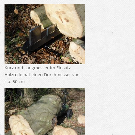
Kurz und Langmesser im Einsatz
Holzrolle hat einen Durchmesser von
c.a. 50 cm