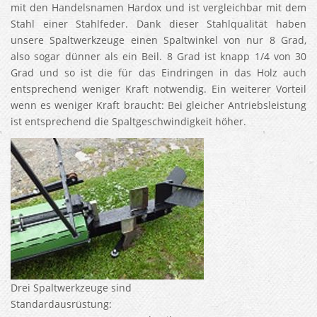
mit den Handelsnamen Hardox und ist vergleichbar mit dem
Stahl einer Stahlfeder. Dank dieser Stahlqualität haben
unsere Spaltwerkzeuge einen Spaltwinkel von nur 8 Grad,
also sogar dünner als ein Beil. 8 Grad ist knapp 1/4 von 30
Grad und so ist die für das Eindringen in das Holz auch
entsprechend weniger Kraft notwendig. Ein weiterer Vorteil
wenn es weniger Kraft braucht: Bei gleicher Antriebsleistung
ist entsprechend die Spaltgeschwindigkeit höher.
Drei Spaltwerkzeuge sind
Standardausrüstung: