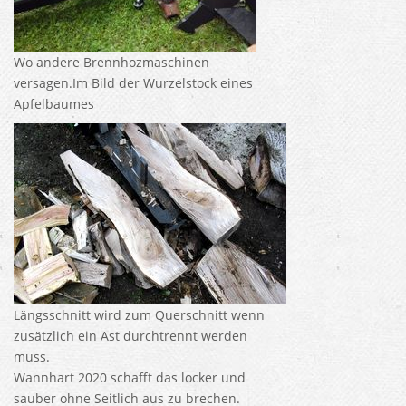
Wo andere Brennhozmaschinen
versagen.Im Bild der Wurzelstock eines
Apfelbaumes
Längsschnitt wird zum Querschnitt wenn
zusätzlich ein Ast durchtrennt werden
muss.
Wannhart 2020 schafft das locker und
sauber ohne Seitlich aus zu brechen.