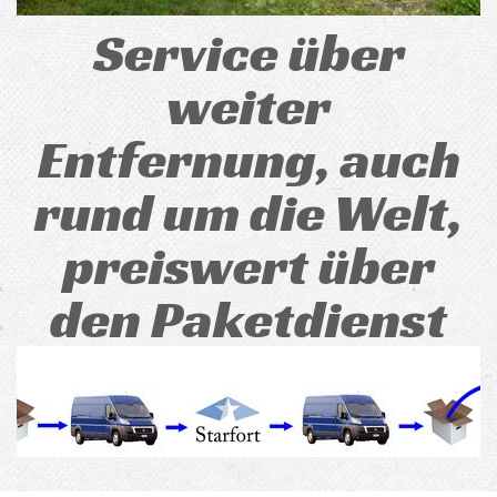
Service über
weiter
Entfernung, auch
rund um die Welt,
preiswert über
den Paketdienst