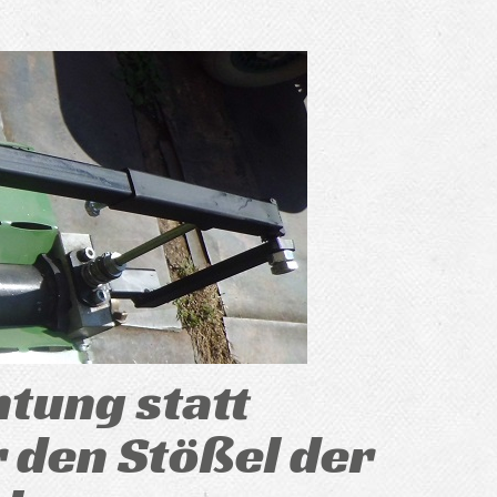
tung statt
 den Stößel der