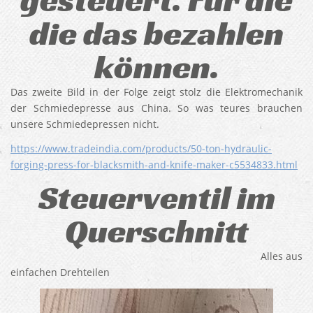
die das bezahlen
können.
Das zweite Bild in der Folge zeigt stolz die Elektromechanik
der Schmiedepresse aus China. So was teures brauchen
unsere Schmiedepressen nicht.
https://www.tradeindia.com/products/50-ton-hydraulic-
forging-press-for-blacksmith-and-knife-maker-c5534833.html
Steuerventil im
Querschnitt
Alles aus
einfachen Drehteilen