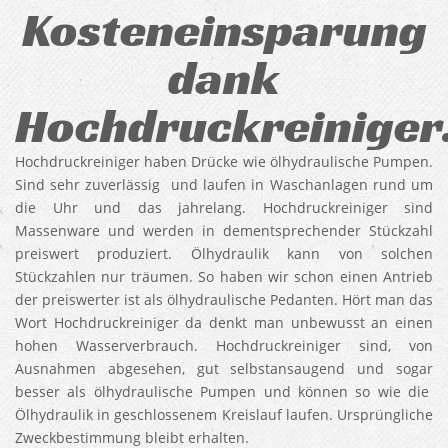
Kosteneinsparung
dank
Hochdruckreiniger
Hochdruckreiniger haben Drücke wie ölhydraulische Pumpen.
Sind sehr zuverlässig und laufen in Waschanlagen rund um
die Uhr und das jahrelang. Hochdruckreiniger sind
Massenware und werden in dementsprechender Stückzahl
preiswert produziert. Ölhydraulik kann von solchen
Stückzahlen nur träumen. So haben wir schon einen Antrieb
der preiswerter ist als ölhydraulische Pedanten. Hört man das
Wort Hochdruckreiniger da denkt man unbewusst an einen
hohen Wasserverbrauch. Hochdruckreiniger sind, von
Ausnahmen abgesehen, gut selbstansaugend und sogar
besser als ölhydraulische Pumpen und können so wie die
Ölhydraulik in geschlossenem Kreislauf laufen. Ursprüngliche
Zweckbestimmung bleibt erhalten.