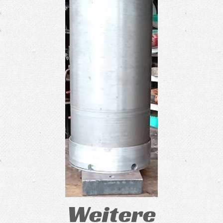
Weitere