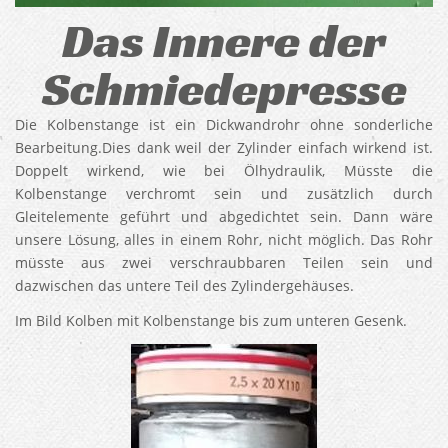
Das Innere der
Schmiedepresse
Die Kolbenstange ist ein Dickwandrohr ohne sonderliche
Bearbeitung.Dies dank weil der Zylinder einfach wirkend ist.
Doppelt wirkend, wie bei Ölhydraulik, Müsste die
Kolbenstange verchromt sein und zusätzlich durch
Gleitelemente geführt und abgedichtet sein. Dann wäre
unsere Lösung, alles in einem Rohr, nicht möglich. Das Rohr
müsste aus zwei verschraubbaren Teilen sein und
dazwischen das untere Teil des Zylindergehäuses.
Im Bild Kolben mit Kolbenstange bis zum unteren Gesenk.