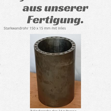
aus unserer
Fertigung.
Starkwandrohr 150 x 15 mm mit Inles