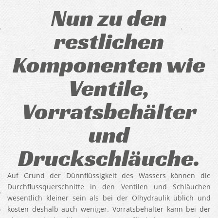
Nun zu den
restlichen
Komponenten wie
Ventile,
Vorratsbehälter
und
Druckschläuche.
Auf Grund der Dünnflüssigkeit des Wassers können die
Durchflussquerschnitte in den Ventilen und Schläuchen
wesentlich kleiner sein als bei der Ölhydraulik üblich und
kosten deshalb auch weniger. Vorratsbehälter kann bei der