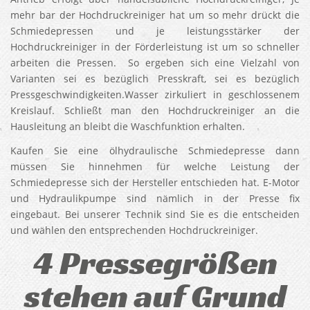
mehr bar der Hochdruckreiniger hat um so mehr drückt die
Schmiedepressen und je leistungsstärker der
Hochdruckreiniger in der Förderleistung ist um so schneller
arbeiten die Pressen. So ergeben sich eine Vielzahl von
Varianten sei es bezüglich Presskraft, sei es bezüglich
Pressgeschwindigkeiten.Wasser zirkuliert in geschlossenem
Kreislauf. Schließt man den Hochdruckreiniger an die
Hausleitung an bleibt die Waschfunktion erhalten.
Kaufen Sie eine ölhydraulische Schmiedepresse dann
müssen Sie hinnehmen für welche Leistung der
Schmiedepresse sich der Hersteller entschieden hat. E-Motor
und Hydraulikpumpe sind nämlich in der Presse fix
eingebaut. Bei unserer Technik sind Sie es die entscheiden
und wählen den entsprechenden Hochdruckreiniger.
4 Pressegrößen
stehen auf Grund