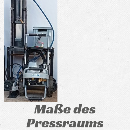
Maße des
Pressraums