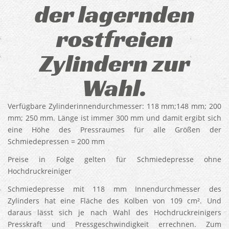
der lagernden
rostfreien
Zylindern zur
Wahl.
Verfügbare Zylinderinnendurchmesser: 118 mm;148 mm; 200
mm; 250 mm. Länge ist immer 300 mm und damit ergibt sich
eine Höhe des Pressraumes für alle Größen der
Schmiedepressen = 200 mm
Preise in Folge gelten für Schmiedepresse ohne
Hochdruckreiniger
Schmiedepresse mit 118 mm Innendurchmesser des
Zylinders hat eine Fläche des Kolben von 109 cm². Und
daraus lässt sich je nach Wahl des Hochdruckreinigers
Presskraft und Pressgeschwindigkeit errechnen. Zum