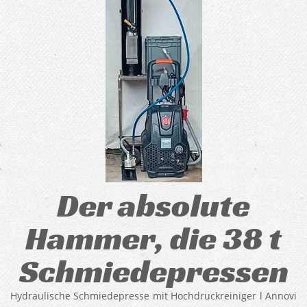
Der absolute
Hammer, die 38 t
Schmiedepressen
Hydraulische Schmiedepresse mit Hochdruckreiniger l Annovi