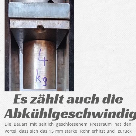
Es zählt auch die
Abkühlgeschwindig
Die Bauart mit seitlich geschlossenem Pressraum hat den
Vorteil dass sich das 15 mm starke Rohr erhitzt und zurück