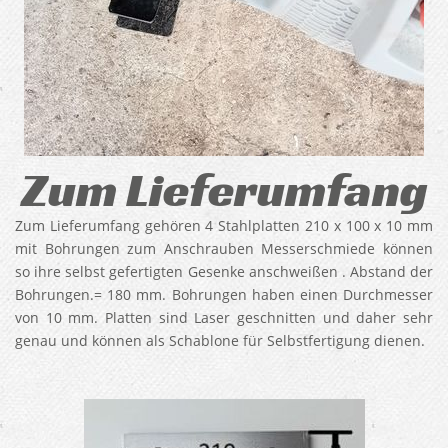
Zum Lieferumfang
Zum Lieferumfang gehören 4 Stahlplatten 210 x 100 x 10 mm
mit Bohrungen zum Anschrauben Messerschmiede können
so ihre selbst gefertigten Gesenke anschweißen . Abstand der
Bohrungen.= 180 mm. Bohrungen haben einen Durchmesser
von 10 mm. Platten sind Laser geschnitten und daher sehr
genau und können als Schablone für Selbstfertigung dienen.