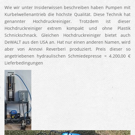
Wie wir unter Insiderwissen beschreiben haben Pumpen mit
Kurbelwellenantrieb die höchste Qualität. Diese Technik hat
genannter Hochdruckreiniger. Trotzdem ist dieser
Hochdruckreiniger extrem kompakt und ohne Plastik
Schnickschnack. Gleichen Hochdruckreiniger bietet auch
DeWALT aus den USA an. Hat nur einen anderen Namen, wird
aber von Annovi Reverberi produziert. Preis dieser so
angetriebenen hydraulischen Schmiedepresse = 4.200,00 €
Lieferbedingungen