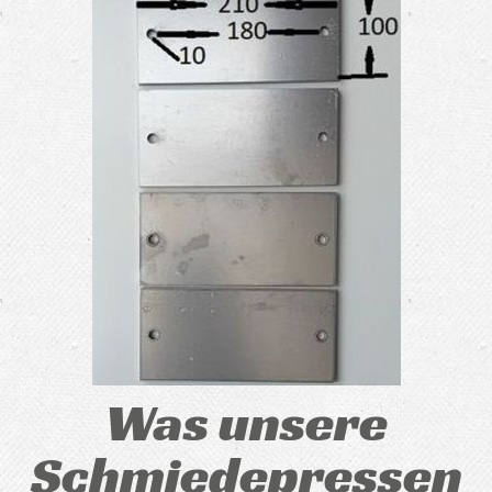
Was unsere
Schmiedepressen