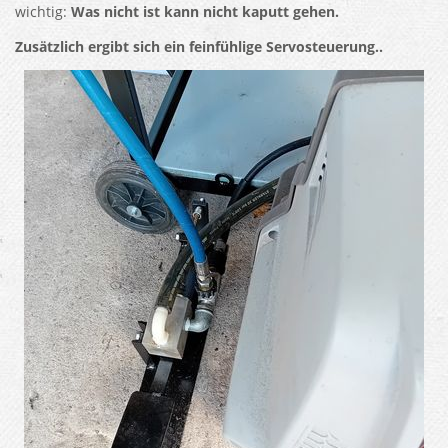
wichtig:
Was nicht ist kann nicht kaputt gehen.
Zusätzlich ergibt sich ein feinfühlige Servosteuerung..