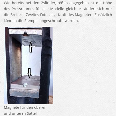
Wie bereits bei den Zylindergrößen angegeben ist die Höhe
des Pressraumes für alle Modelle gleich, es ändert sich nur
die Breite: ´ Zweites Foto zeigt Kraft des Magneten. Zusätzlich
können die Stempel angeschraubt werden.
Magnete für den oberen
und unteren Sattel