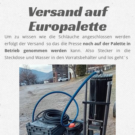
Versand auf
Europalette
Um zu wissen wie die Schläuche angeschlossen werden
erfolgt der Versand so das die Presse
noch auf der Palette in
Betrieb genommen werden
kann. Also Stecker in die
Steckdose und Wasser in den Vorratsbehälter und los geht´s