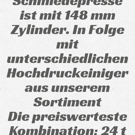
Schmiedepresse
ist mit 148 mm
Zylinder. In Folge
mit
unterschiedlichen
Hochdruckeiniger
aus unserem
Sortiment
Die preiswerteste
Kombination: 24 t