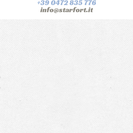
+39 0472 835 776
info@starfort.it