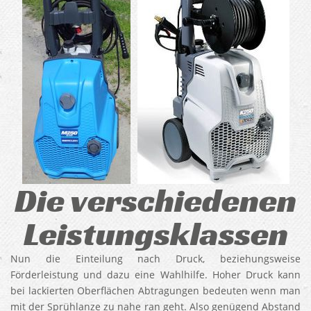
Die verschiedenen
Leistungsklassen
Nun die Einteilung nach Druck, beziehungsweise
Förderleistung und dazu eine Wahlhilfe. Hoher Druck kann
bei lackierten Oberflächen Abtragungen bedeuten wenn man
mit der Sprühlanze zu nahe ran geht. Also genügend Abstand