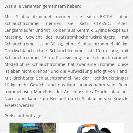
Was alle Varianten gemeinsam haben:
Mit Schlauchtrommel nennen sie sich EXTRA, ohne
Schlauchtrommel nennen sie sich CLASSIC. Alles
Langsamläufer undmit Kolben aus Keramik. Zylinderkopf aus
Messing. Gewicht des Krafstromhochdruckreinigers mit
Schlauchtromel ist = 50 kg, ohne Schlauchtrommel 40 kg.
Druckschlauch ohne Schlauchtrommel ist 10 m lang, mit
Schlauchtrommel 15 m. Präzisierung zur Schlauchtrommel:
Modell ohne Schlauchtrommel hat zwar eine Trommel, diese
ist aber nicht drehbar und die Aufwicklung erfolgt von Hand.
Mit drehbarer Schlauchtrommel hat der Hochdruckreiniger
10 kg mehr Gewicht und das kann unangenehm sein. Beim
trommellosen Modell ist der Anschluss des Druckschlauches
Norm und kann zum Beispiel durch Schläuche von Kränzle
ersetzt werden.
Preise auf Anfrage.