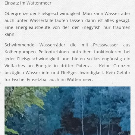
Einsatz im Wattenmeer
Obergrenze der Fließgeschwindigkeit: Man kann Wasserräder
auch unter Wasserfälle laufen lassen dann ist alles gesagt.
Eine Energieausbeute von der der Enegyfish nur träumen
kann.
Schwimmende Wasserräder die mit Presswasser aus
Kolbenpumpen Peltonturbinen antreiben funktionieren bei
jeder Fließgeschwindigkeit und bieten so kostengünstig ein
Vielfaches an Energie in dritter Potenz.. . Keine Grenzen
bezüglich Wassertiefe und Fließgeschwindigkeit. Kein Gefahr
für Fische. Einsetzbar auch im Wattenmeer.