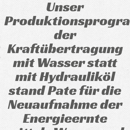
Unser
Produktionsprog
der
Kraftübertragung
mit Wasser statt
mit Hydrauliköl
stand Pate für die
Neuaufnahme der
Energieernte