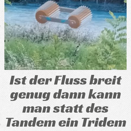
Ist der Fluss breit
genug dann kann
man statt des
Tandem ein Tridem