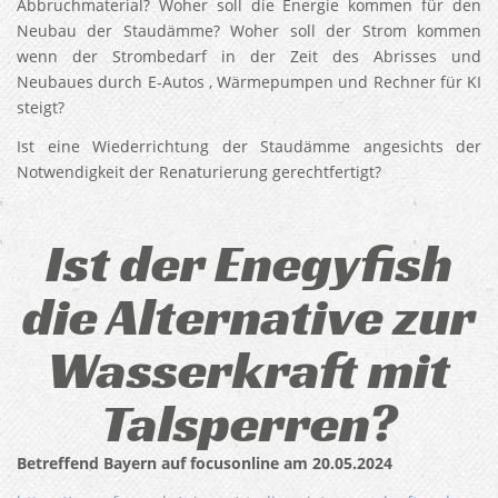
Abbruchmaterial? Woher soll die Energie kommen für den
Neubau der Staudämme? Woher soll der Strom kommen
wenn der Strombedarf in der Zeit des Abrisses und
Neubaues durch E-Autos , Wärmepumpen und Rechner für KI
steigt?
Ist eine Wiederrichtung der Staudämme angesichts der
Notwendigkeit der Renaturierung gerechtfertigt?
Ist der Enegyfish
die Alternative zur
Wasserkraft mit
Talsperren?
Betreffend Bayern auf focusonline am 20.05.2024