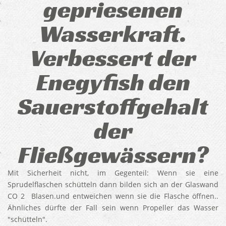
gepriesenen
Wasserkraft.
Verbessert der
Enegyfish den
Sauerstoffgehalt
der
Fließgewässern?
Mit Sicherheit nicht, im Gegenteil: Wenn sie eine
Sprudelflaschen schütteln dann bilden sich an der Glaswand
CO 2 Blasen.und entweichen wenn sie die Flasche öffnen..
Ähnliches dürfte der Fall sein wenn Propeller das Wasser
"schütteln".