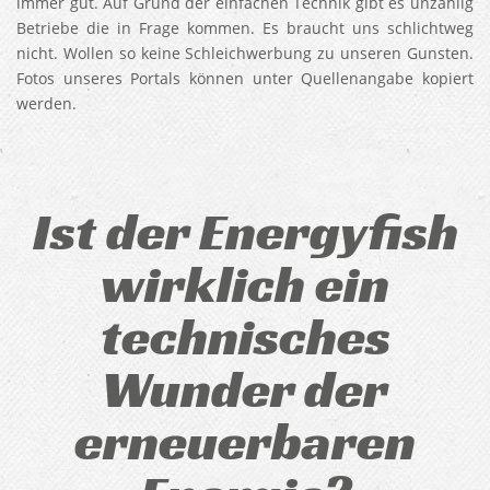
immer gut. Auf Grund der einfachen Technik gibt es unzählig
Betriebe die in Frage kommen. Es braucht uns schlichtweg
nicht. Wollen so keine Schleichwerbung zu unseren Gunsten.
Fotos unseres Portals können unter Quellenangabe kopiert
werden.
Ist der Energyfish
wirklich ein
technisches
Wunder der
erneuerbaren