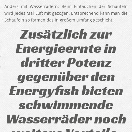
Anders mit Wasserrädern. Beim Eintauchen der Schaufeln
wird jedes Mal Luft mit gezogen. Entsprechend kann man die
Schaufeln so formen das in großem Umfang geschieht.
Zusätzlich zur
Energieernte in
dritter Potenz
gegenüber den
Energyfish bieten
schwimmende
Wasserräder noch