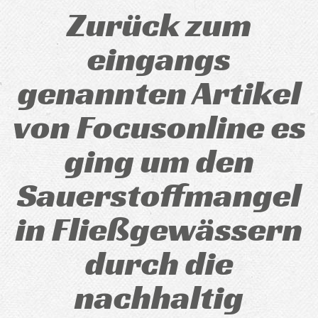
Zurück zum
eingangs
genannten Artikel
von Focusonline es
ging um den
Sauerstoffmangel
in Fließgewässern
durch die
nachhaltig