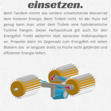
einsetzen.
Beim Tandem nimmt das vordere schwimmende Wasserrad
dem hinteren Energie. Beim Tridem nicht. Ist der Fluss tief
genug kann man unter dem Tridem eine hydrokinetische
Turbine hängen. Dieser Fachausdruck gilt auch für den
Energyfish Treibt weiterhin statt Generator Kolbenpumpen
an. Propeller dann im Gegensatz zum Energyfish mit vielen
Blättern das er langsam dreht, so Fische nicht gefährdet und
effizienter Energie liefert.