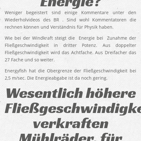
Energie?
Weniger begeistert sind einige Kommentare unter den
Wiederholvideos des BR . Sind wohl Kommentatoren die
rechnen können und Verständnis für Physik haben.
Wie bei der Windkraft steigt die Energie bei Zunahme der
Fließgeschwindigkeit in dritter Potenz. Aus doppelter
Fließgeschwindigkeit wird das Achtfache. Aus Dreifacher das
27 Fache und so weiter.
Energyfish hat die Obergrenze der Fließgeschwindigkeit bei
2,5 m/sec. Die Energieabgabe ist da noch gering.
Wesentlich höhere
Fließgeschwindigk
verkraften
Mühlräder, für