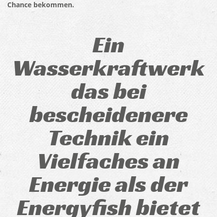
Chance bekommen.
Ein
Wasserkraftwerk
das bei
bescheidenere
Technik ein
Vielfaches an
Energie als der
Energyfish bietet