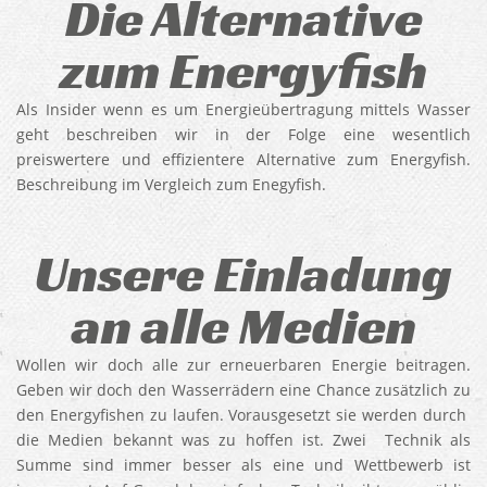
Die Alternative
zum Energyfish
Als Insider wenn es um Energieübertragung mittels Wasser
geht beschreiben wir in der Folge eine wesentlich
preiswertere und effizientere Alternative zum Energyfish.
Beschreibung im Vergleich zum Enegyfish.
Unsere Einladung
an alle Medien
Wollen wir doch alle zur erneuerbaren Energie beitragen.
Geben wir doch den Wasserrädern eine Chance zusätzlich zu
den Energyfishen zu laufen. Vorausgesetzt sie werden durch
die Medien bekannt was zu hoffen ist. Zwei Technik als
Summe sind immer besser als eine und Wettbewerb ist