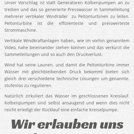
Unser Vorschlag ist statt Generatoren Kolbenpumpen an zu
treiben und das so generierte Presswasser in Sammelleitung
mehrerer vertikaler Windräder zu Peltonturbinen zu leiten.
Peltonturbine ist die effizienteste und preiswerteste
Strommaschine.
Vertikale Windkraftanlagen haben,, wie im vorhin genanntem
Video, nahe beieinander stehen können und das verkürzt die
Sammelleitungen und so auch den Druckverlust.
Wind hat seine Launen, und damit die Peltonturbine immer
Wasser mit gleichbleibenden Druck bekommt bieten sich
gleich drei verschiedene technische Lösungen um genannte.
stufenlos zu regulieren.
Natürlich zirkuliert das Wasser im geschlossenen Kreislauf.
Kolbenpumpen sind selbst ansaugend und wenn dies nicht
reicht erledigt der Rücklauf eine einfache Kreiselpumpe.
Wir erlauben uns