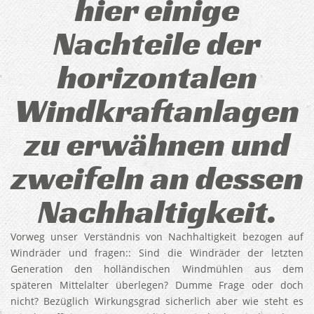
hier einige
Nachteile der
horizontalen
Windkraftanlagen
zu erwähnen und
zweifeln an dessen
Nachhaltigkeit.
Vorweg unser Verständnis von Nachhaltigkeit bezogen auf
Windräder und fragen:: Sind die Windräder der letzten
Generation den holländischen Windmühlen aus dem
späteren Mittelalter überlegen? Dumme Frage oder doch
nicht? Bezüglich Wirkungsgrad sicherlich aber wie steht es