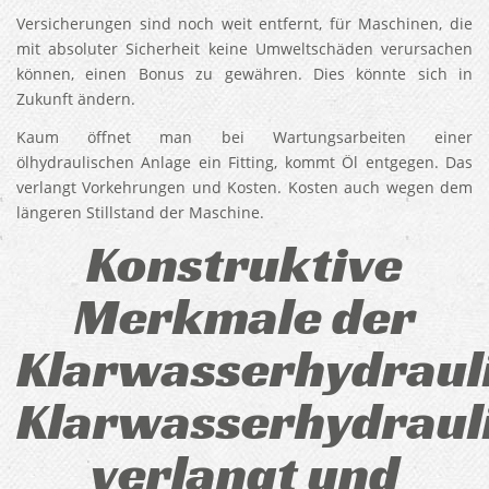
Versicherungen sind noch weit entfernt, für Maschinen, die
mit absoluter Sicherheit keine Umweltschäden verursachen
können, einen Bonus zu gewähren. Dies könnte sich in
Zukunft ändern.
Kaum öffnet man bei Wartungsarbeiten einer
ölhydraulischen Anlage ein Fitting, kommt Öl entgegen. Das
verlangt Vorkehrungen und Kosten. Kosten auch wegen dem
längeren Stillstand der Maschine.
Konstruktive
Merkmale der
Klarwasserhydraul
Klarwasserhydraul
verlangt und