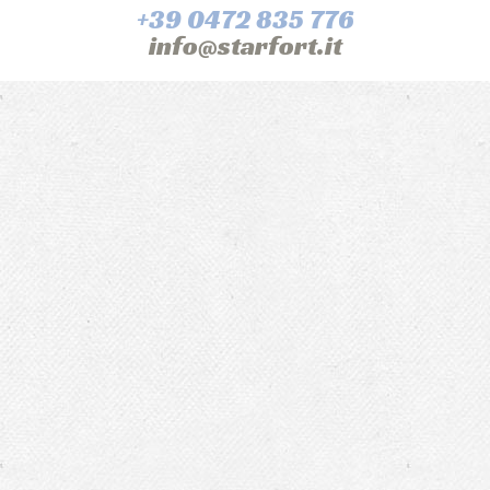
+39 0472 835 776
info@starfort.it