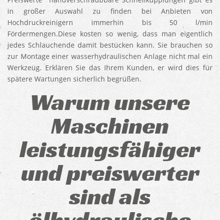
in großer Auswahl zu finden bei Anbieten von
Hochdruckreinigern immerhin bis 50 l/min
Fördermengen.Diese kosten so wenig, dass man eigentlich
jedes Schlauchende damit bestücken kann. Sie brauchen so
zur Montage einer wasserhydraulischen Anlage nicht mal ein
Werkzeug. Erklären Sie das Ihrem Kunden, er wird dies für
spätere Wartungen sicherlich begrüßen.
Warum unsere
Maschinen
leistungsfähiger
und preiswerter
sind als
ölhydraulische