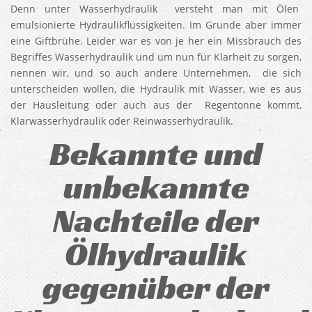
Denn unter Wasserhydraulik versteht man mit Ölen
emulsionierte Hydraulikflüssigkeiten. Im Grunde aber immer
eine Giftbrühe. Leider war es von je her ein Missbrauch des
Begriffes Wasserhydraulik und um nun für Klarheit zu sorgen,
nennen wir, und so auch andere Unternehmen, die sich
unterscheiden wollen, die Hydraulik mit Wasser, wie es aus
der Hausleitung oder auch aus der Regentonne kommt,
Klarwasserhydraulik oder Reinwasserhydraulik.
Bekannte und
unbekannte
Nachteile der
Ölhydraulik
gegenüber der