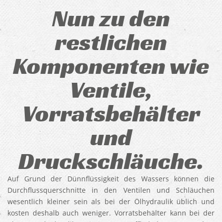
Nun zu den
restlichen
Komponenten wie
Ventile,
Vorratsbehälter
und
Druckschläuche.
Auf Grund der Dünnflüssigkeit des Wassers können die
Durchflussquerschnitte in den Ventilen und Schläuchen
wesentlich kleiner sein als bei der Ölhydraulik üblich und
kosten deshalb auch weniger. Vorratsbehälter kann bei der