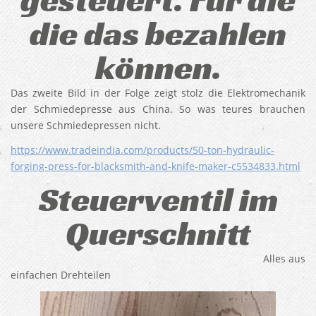
die das bezahlen
können.
Das zweite Bild in der Folge zeigt stolz die Elektromechanik
der Schmiedepresse aus China. So was teures brauchen
unsere Schmiedepressen nicht.
https://www.tradeindia.com/products/50-ton-hydraulic-
forging-press-for-blacksmith-and-knife-maker-c5534833.html
Steuerventil im
Querschnitt
Alles aus
einfachen Drehteilen