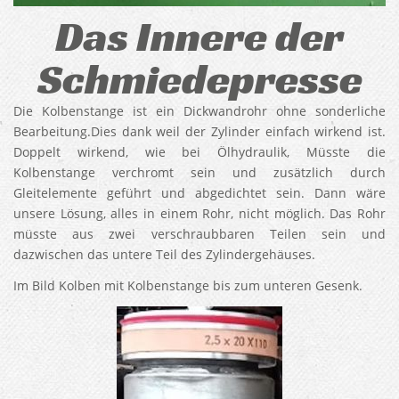
Das Innere der
Schmiedepresse
Die Kolbenstange ist ein Dickwandrohr ohne sonderliche
Bearbeitung.Dies dank weil der Zylinder einfach wirkend ist.
Doppelt wirkend, wie bei Ölhydraulik, Müsste die
Kolbenstange verchromt sein und zusätzlich durch
Gleitelemente geführt und abgedichtet sein. Dann wäre
unsere Lösung, alles in einem Rohr, nicht möglich. Das Rohr
müsste aus zwei verschraubbaren Teilen sein und
dazwischen das untere Teil des Zylindergehäuses.
Im Bild Kolben mit Kolbenstange bis zum unteren Gesenk.