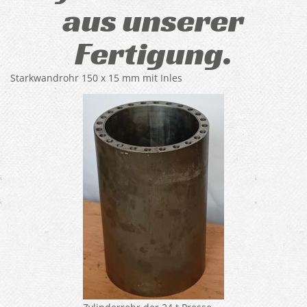
aus unserer
Fertigung.
Starkwandrohr 150 x 15 mm mit Inles