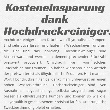
Kosteneinsparung
dank
Hochdruckreiniger
Hochdruckreiniger haben Drücke wie ölhydraulische Pumpen.
Sind sehr zuverlässig und laufen in Waschanlagen rund um
die Uhr und das jahrelang. Hochdruckreiniger sind
Massenware und werden in dementsprechender Stückzahl
preiswert produziert. Ölhydraulik kann von solchen
Stückzahlen nur träumen. So haben wir schon einen Antrieb
der preiswerter ist als ölhydraulische Pedanten. Hört man das
Wort Hochdruckreiniger da denkt man unbewusst an einen
hohen Wasserverbrauch. Hochdruckreiniger sind, von
Ausnahmen abgesehen, gut selbstansaugend und sogar
besser als ölhydraulische Pumpen und können so wie die
Ölhydraulik in geschlossenem Kreislauf laufen. Ursprüngliche
Zweckbestimmung bleibt erhalten.