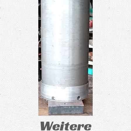
Weitere