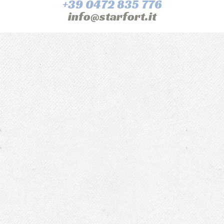
+39 0472 835 776
info@starfort.it