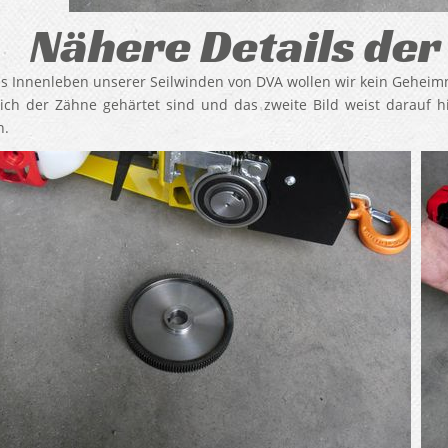
Nähere Details der
s Innenleben unserer Seilwinden von DVA wollen wir kein Geheim
ich der Zähne gehärtet sind und das zweite Bild weist darauf 
.