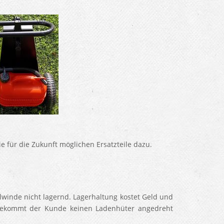
 für die Zukunft möglichen Ersatzteile dazu.
ilwinde nicht lagernd. Lagerhaltung kostet Geld und
 bekommt der Kunde keinen Ladenhüter angedreht