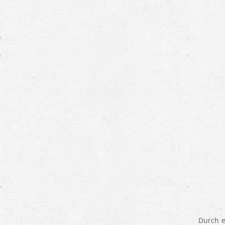
Durch e