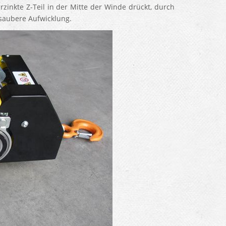
zinkte Z-Teil in der Mitte der Winde drückt, durch
 saubere Aufwicklung.