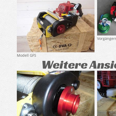
Vorgänger
Modell GFS
Weitere Ansi