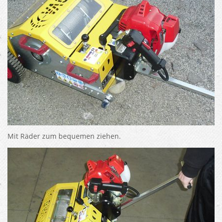
Mit Räder zum bequemen ziehen.