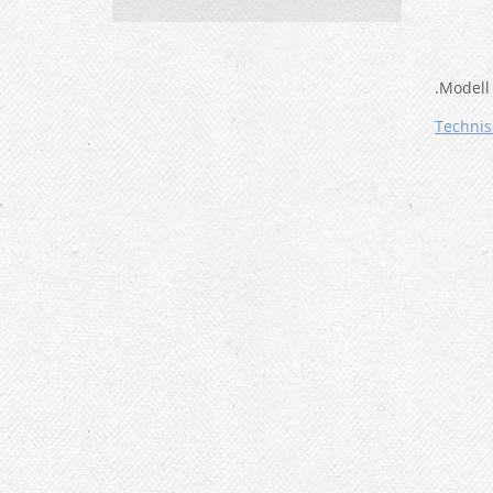
.Modell
Technis