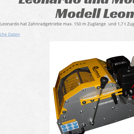
Modell Leo
 Leonardo hat Zahnradgetriebe max. 150 m Zuglänge und 1,7 t Zugkra
che Daten